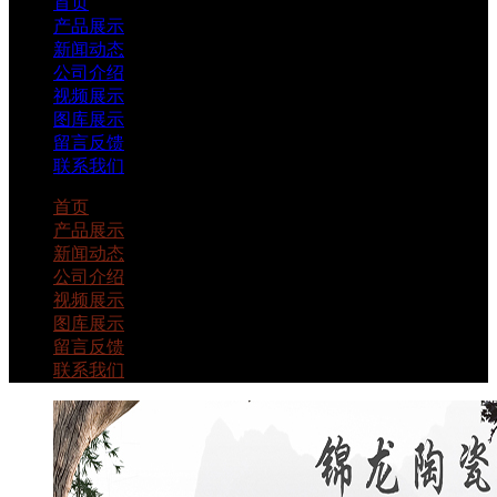
首页
产品展示
新闻动态
公司介绍
视频展示
图库展示
留言反馈
联系我们
首页
产品展示
新闻动态
公司介绍
视频展示
图库展示
留言反馈
联系我们