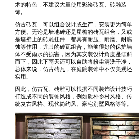
术的特色，不建议大量使用彩绘砖瓦、砖雕装
饰。
仿古砖瓦，可以组合设计或生产，安装更为简单
方便。无论是墙地砖还是屋檐的砖瓦组合，又或
是墙壁上的砖雕挂件，都具有耐压、耐磨、耐腐
蚀等作用，尤其的砖瓦组合，能够很好的保护墙
体不受雨水的损害，因为其安装设计角度是倾斜
而下，因此下雨天还可以自助将粉尘清洗干净，
总体来说，仿古砖瓦，在庭院装饰中不仅美观还
实用。
因此，仿古瓦、砖雕可以根据不同装饰设计技巧
打造成不同的装饰风格，例如质朴乡村风格、传
统复古风格、现代简约风、豪宅别墅风格等等。