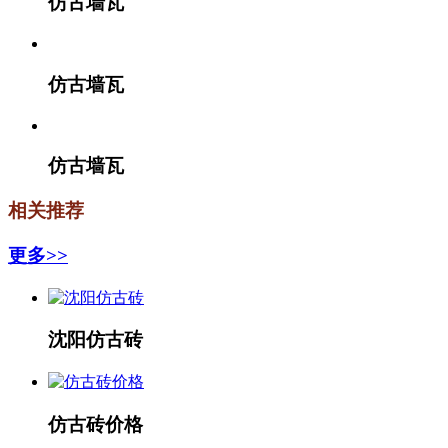
仿古墙瓦
仿古墙瓦
仿古墙瓦
相关推荐
更多>>
沈阳仿古砖
仿古砖价格