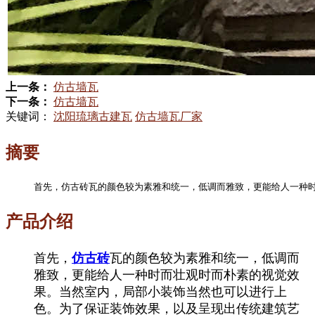
上一条：
仿古墙瓦
下一条：
仿古墙瓦
关键词：
沈阳琉璃古建瓦
仿古墙瓦厂家
摘要
首先，仿古砖瓦的颜色较为素雅和统一，低调而雅致，更能给人一种
产品介绍
首先，
仿古砖
瓦的颜色较为素雅和统一，低调而
雅致，更能给人一种时而壮观时而朴素的视觉效
果。当然室内，局部小装饰当然也可以进行上
色。为了保证装饰效果，以及呈现出传统建筑艺