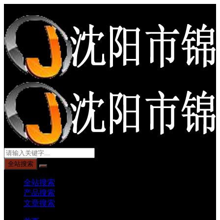
沈阳市锦龙陶瓷
全站搜索
全站搜索
产品搜索
文章搜索