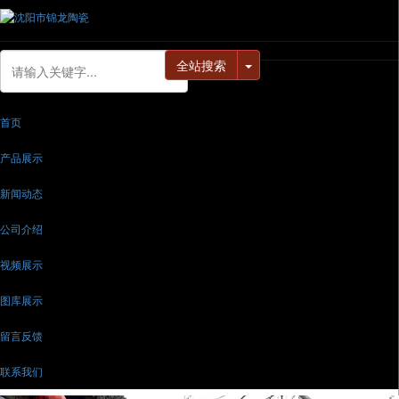
全站搜索
首页
产品展示
新闻动态
公司介绍
视频展示
图库展示
留言反馈
联系我们